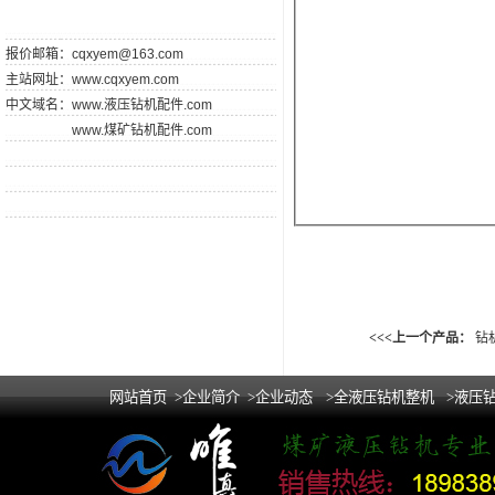
报价邮箱：
cqxyem@163.com
主站网址：
www.cqxyem.com
中文域名：
www.液压钻机配件.com
www.煤矿钻机配件.com
<<<上一个产品：
钻
网站首页
>企业简介
>企业动态
>全液压钻机整机
>液压