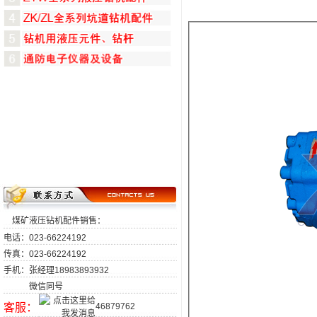
煤矿液压钻机配件销售：
电话：023-66224192
传真：023-66224192
手机：张经理18983893932
微信同号
客服：
46879762