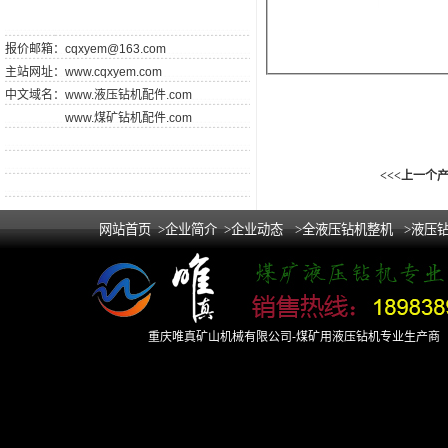
报价邮箱：
cqxyem@163.com
主站网址：
www.cqxyem.com
中文域名：
www.液压钻机配件.com
www.煤矿钻机配件.com
<<<上一个
网站首页
>企业简介
>企业动态
>全液压钻机整机
>液压
重庆唯真矿山机械有限公司-煤矿用液压钻机专业生产商 Copy